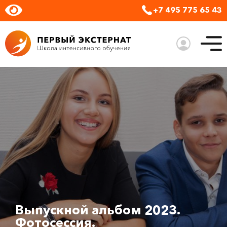
+7 495 775 65 43
Выпускной альбом 2023.
Фотосессия.