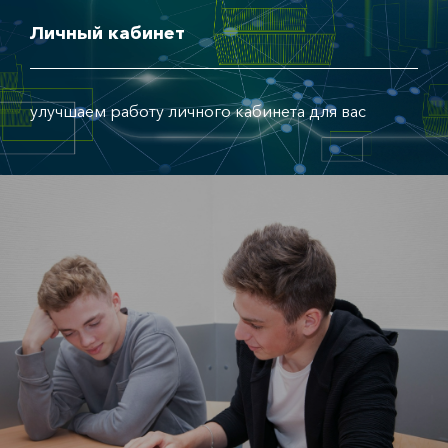
Личный кабинет
улучшаем работу личного кабинета для вас