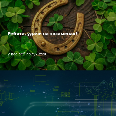
Ребята, удачи на экзаменах!
у вас всё получится