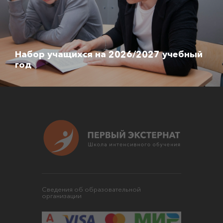
Набор учащихся на 2026/2027 учебный
год
Сведения об образовательной
организации