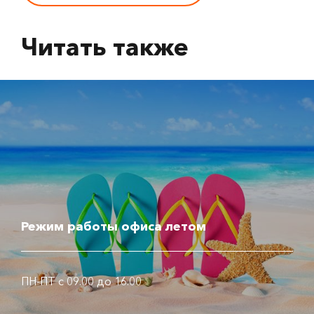
Читать также
Режим работы офиса летом
ПН-ПТ с 09.00 до 16.00