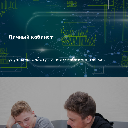
Личный кабинет
улучшаем работу личного кабинета для вас