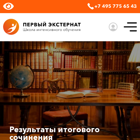
+7 495 775 65 43
Результаты итогового
сочинения