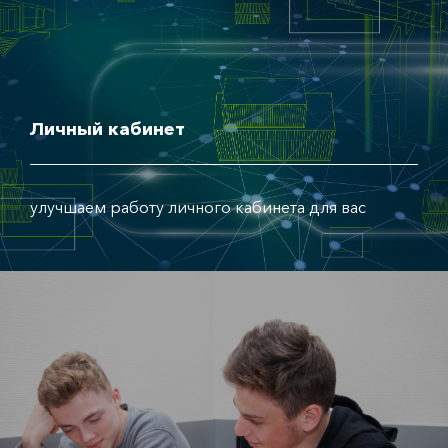
Личный кабинет
улучшаем работу личного кабинета для вас