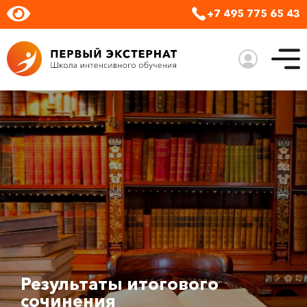
+7 495 775 65 43
Результаты итогового
сочинения