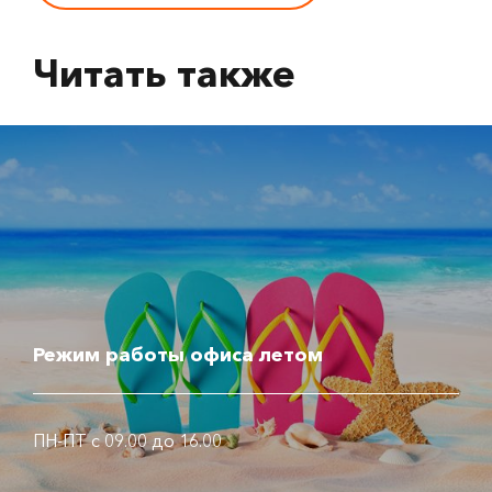
Читать также
Режим работы офиса летом
ПН-ПТ с 09.00 до 16.00