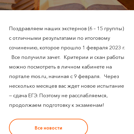
Поздравляем наших экстернов (6 – 15 группы)
с отличными результатами по итоговому
сочинению, которое прошло 1 февраля 2023 г.
Все получили зачет. Критерии и скан работы
можно посмотреть в личном кабинете на
портале mos.ru, начиная с 9 февраля. Через
несколько месяцев вас ждет новое испытание
— сдача ЕГЭ. Поэтому не расслабляемся,
продолжаем подготовку к экзаменам!
Все новости