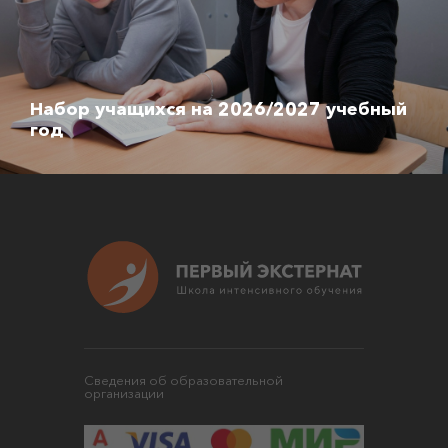
Набор учащихся на 2026/2027 учебный
год
Сведения об образовательной
организации