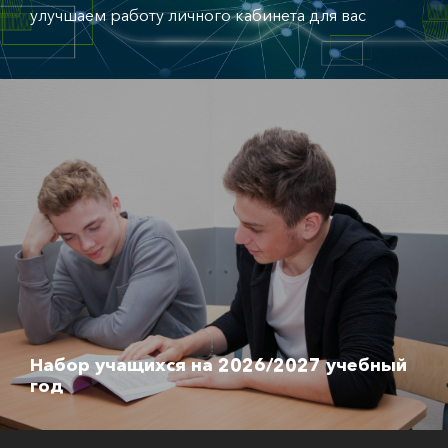
улучшаем работу личного кабинета для вас
Набор учащихся на 2026/2027 учебный
год