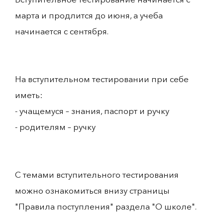
марта и продлится до июня, а учеба
начинается с сентября.
На вступительном тестировании при себе
иметь:
- учащемуся – знания, паспорт и ручку
- родителям – ручку
С темами вступительного тестирования
можно ознакомиться внизу страницы
"Правила поступления" раздела "О школе".