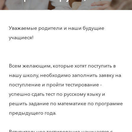
Уважаемые родители и наши будущие
учащиеся!
Всем желающим, которые хотят поступить в
нашу школу, необходимо заполнить заявку на
поступление и пройти тестирование -
успешно сдать тест по русскому языку и
решить задание по математике по программе
предыдущего года.
Вступительное тестирование начинается с