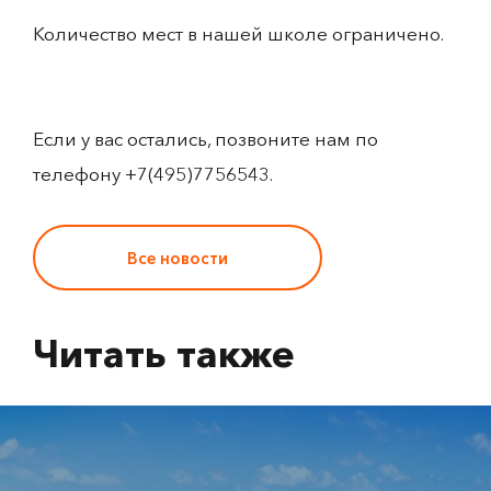
Количество мест в нашей школе ограничено.
Если у вас остались, позвоните нам по
телефону +7(495)7756543.
Все новости
Читать также