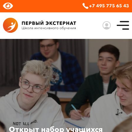
+7 495 775 65 43
Открыт набор учащихся