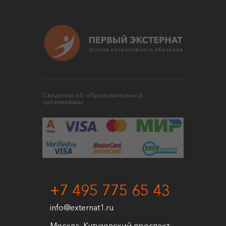
Сведения об образовательной
организации
+7 495 775 65 43
info@externat1.ru
Москва, Кутузовский проспект,