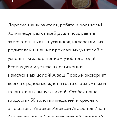
Дорогие наши учителя, ребята и родители!
Хотим еще раз от всей души поздравить
замечательных выпускников, их заботливых
родителей и наших прекрасных учителей с
успешным завершением учебного года!
Всем удачи и успеха в достижении
намеченных целей! А ваш Первый экстернат
всегда с радостью ждет в гости своих умных и
талантливых выпускников! Особая наша
гордость - 50 золотых медалей и красных
аттестатов: Агарков Алексей Агафонов Иван
Аллахвердиева Алия Безверхний Григорий