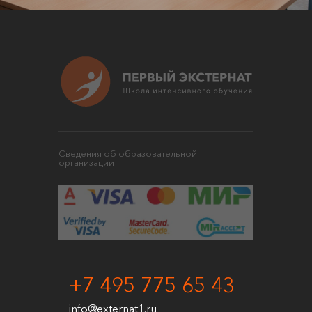
Сведения об образовательной
организации
+7 495 775 65 43
info@externat1.ru