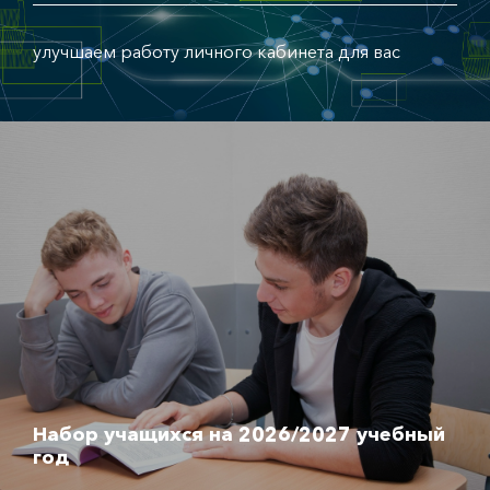
улучшаем работу личного кабинета для вас
Набор учащихся на 2026/2027 учебный
год