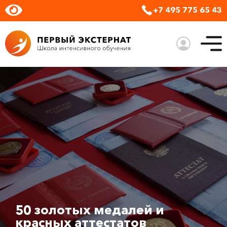
+7 495 775 65 43
50 золотых медалей и
красных аттестатов