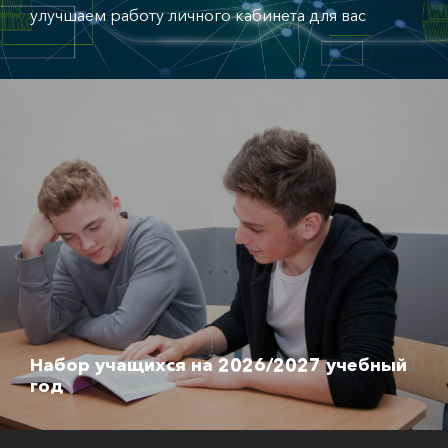
улучшаем работу личного кабинета для вас
Набор учащихся на 2026/2027 учебный
год