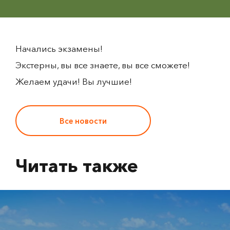
Начались экзамены!
Экстерны, вы все знаете, вы все сможете!
Желаем удачи! Вы лучшие!
Все новости
Читать также