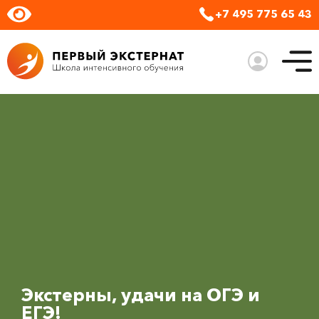
+7 495 775 65 43
Экстерны, удачи на ОГЭ и
ЕГЭ!