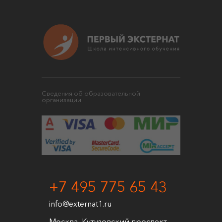
Сведения об образовательной
организации
+7 495 775 65 43
info@externat1.ru
Москва, Кутузовский проспект,