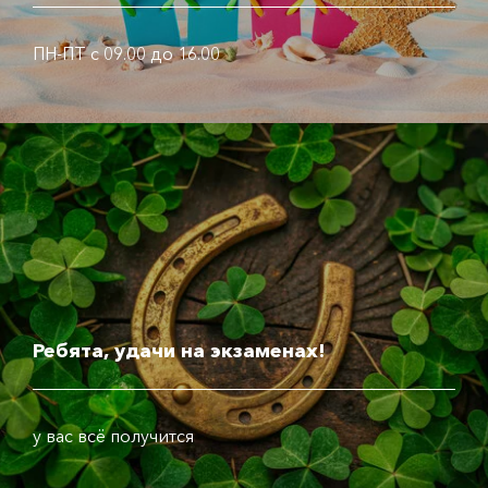
ПН-ПТ с 09.00 до 16.00
Ребята, удачи на экзаменах!
у вас всё получится