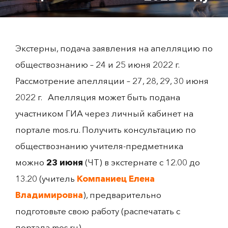
Экстерны, подача заявления на апелляцию по
обществознанию – 24 и 25 июня 2022 г.
Рассмотрение апелляции – 27, 28, 29, 30 июня
2022 г. Апелляция может быть подана
участником ГИА через личный кабинет на
портале mos.ru. Получить консультацию по
обществознанию учителя-предметника
можно
23 июня
(ЧТ) в экстернате с 12.00 до
13.20 (учитель
Компаниец Елена
Владимировна
), предварительно
подготовьте свою работу (распечатать с
портала mos.ru).