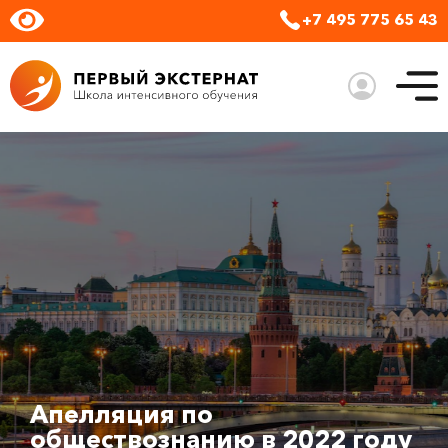
+7 495 775 65 43
Апелляция по
обществознанию в 2022 году