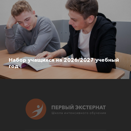
Набор учащихся на 2026/2027 учебный
год