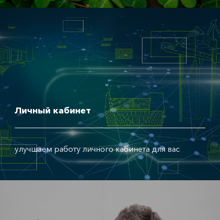
Личный кабинет
улучшаем работу личного кабинета для вас