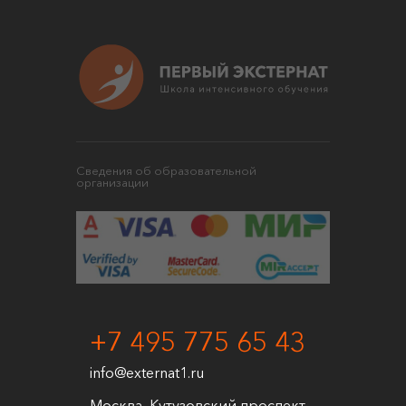
Сведения об образовательной
организации
+7 495 775 65 43
info@externat1.ru
Москва, Кутузовский проспект,