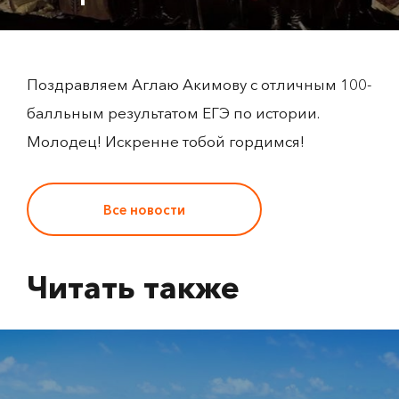
Поздравляем Аглаю Акимову с отличным 100-
балльным результатом ЕГЭ по истории.
Молодец! Искренне тобой гордимся!
Все новости
Читать также