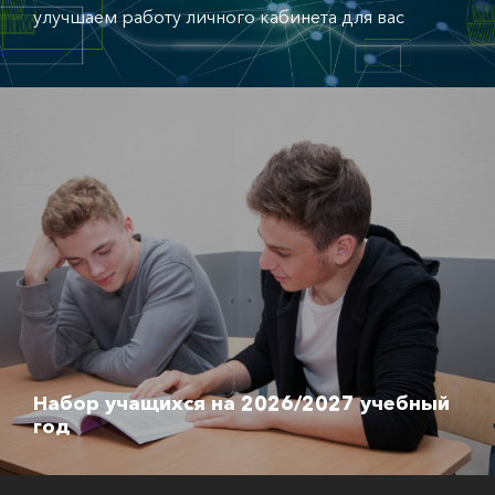
улучшаем работу личного кабинета для вас
Набор учащихся на 2026/2027 учебный
год