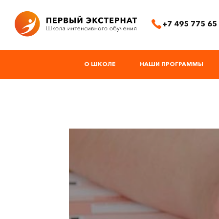
+7 495 775 65
О ШКОЛЕ
НАШИ ПРОГРАММЫ