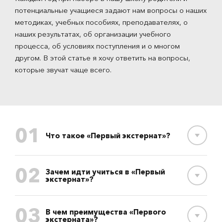
потенциальные учащиеся задают нам вопросы о наших
методиках, учебных пособиях, преподавателях, о
наших результатах, об организации учебного
процесса, об условиях поступления и о многом
другом. В этой статье я хочу ответить на вопросы,
которые звучат чаще всего.
01
Что такое «Первый экстернат»?
02
Зачем идти учиться в «Первый
экстернат»?
03
В чем преимущества «Первого
экстерната»?