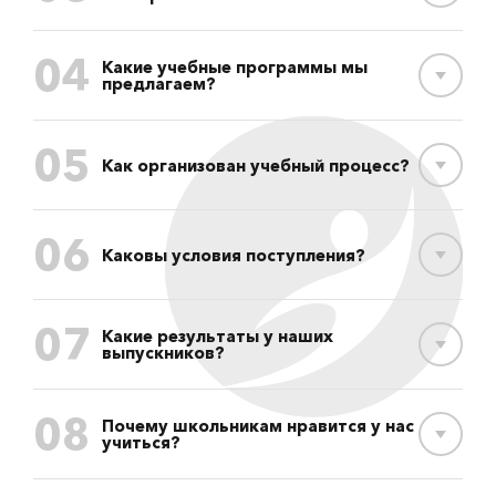
04
Какие учебные программы мы
предлагаем?
05
Как организован учебный процесс?
06
Каковы условия поступления?
07
Какие результаты у наших
выпускников?
08
Почему школьникам нравится у нас
учиться?