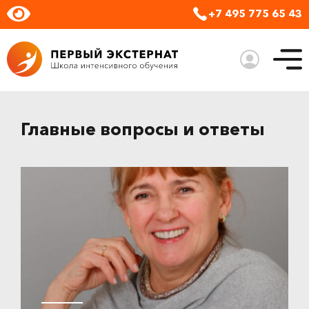
+7 495 775 65 43
Главные вопросы и ответы